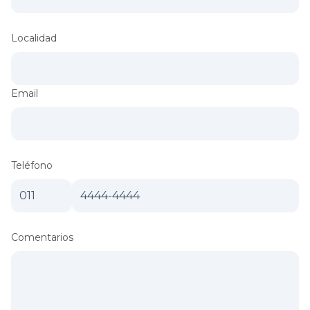
Localidad
Email
Teléfono
Comentarios