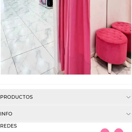
PRODUCTOS
INFO
REDES