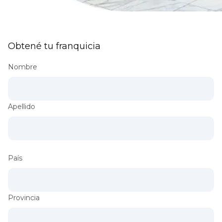
Obtené tu franquicia
Nombre
Apellido
País
Provincia