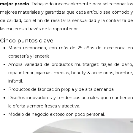
mejor precio
. Trabajando incansablemente para seleccionar los
mejores materiales y garantizar que cada artículo sea cómodo y
de calidad, con el fin de resaltar la sensualidad y la confianza de
las mujeres a través de la ropa interior.
Cinco puntos clave
Marca reconocida, con más de 25 años de excelencia en
corsetería y lencería.
Amplia variedad de productos multitarget: trajes de baño,
ropa interior, pijamas, medias, beauty & accesorios, hombre,
infantil.
Productos de fabricación propia y de alta demanda.
Diseños innovadores y tendencias actuales que mantienen
la oferta siempre fresca y atractiva.
Modelo de negocio exitoso con poco personal.