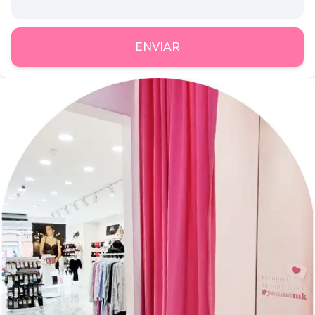
ENVIAR