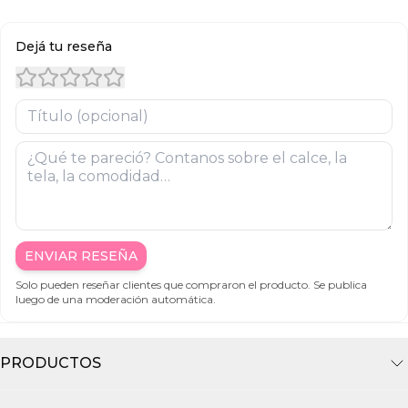
Dejá tu reseña
ENVIAR RESEÑA
Solo pueden reseñar clientes que compraron el producto. Se publica
luego de una moderación automática.
PRODUCTOS