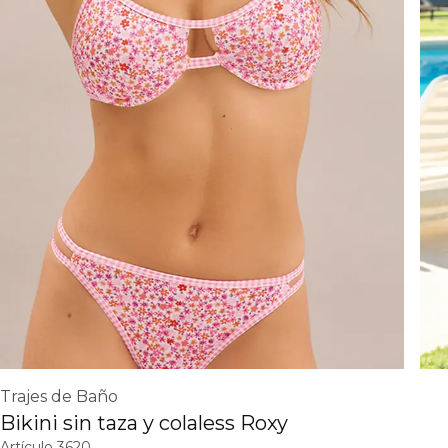
Trajes de Baño
Bikini sin taza y colaless Roxy
Artículo
3620