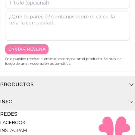
ENVIAR RESEÑA
Solo pueden reseñar clientes que compraron el producto. Se publica
luego de una moderación automática.
PRODUCTOS
INFO
REDES
FACEBOOK
INSTAGRAM