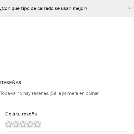
¿Con qué tipo de calzado se usan mejor?
RESEÑAS
Todavía no hay reseñas. ¡Sé la primera en opinar!
Dejá tu reseña