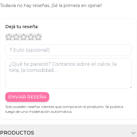
Todavía no hay reseñas. ¡Sé la primera en opinar!
Dejá tu reseña
ENVIAR RESEÑA
Solo pueden reseñar clientes que compraron el producto. Se publica
luego de una moderación automática.
PRODUCTOS