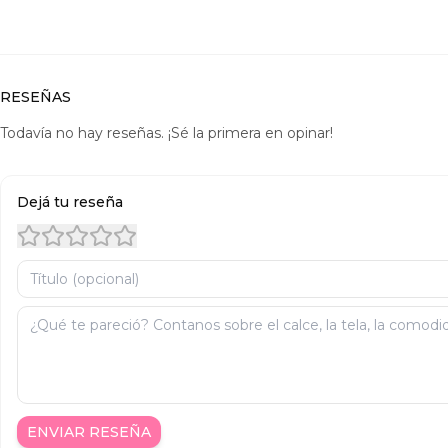
RESEÑAS
Todavía no hay reseñas. ¡Sé la primera en opinar!
Dejá tu reseña
ENVIAR RESEÑA