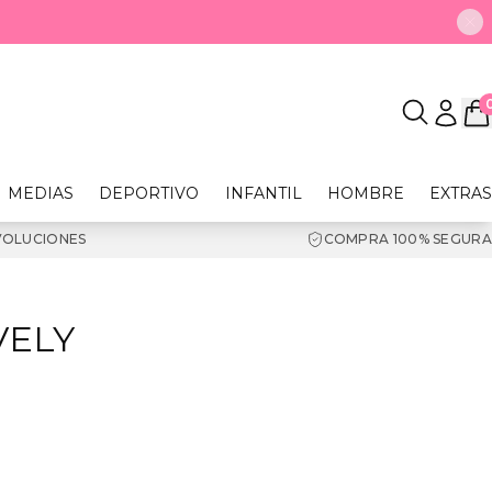
MEDIAS
DEPORTIVO
INFANTIL
HOMBRE
EXTRAS
VOLUCIONES
COMPRA 100% SEGURA
VELY