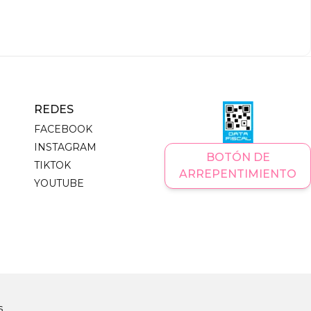
REDES
FACEBOOK
INSTAGRAM
BOTÓN DE
TIKTOK
ARREPENTIMIENTO
YOUTUBE
s