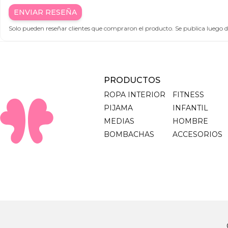
ENVIAR RESEÑA
Solo pueden reseñar clientes que compraron el producto. Se publica luego
PRODUCTOS
ROPA INTERIOR
FITNESS
PIJAMA
INFANTIL
MEDIAS
HOMBRE
BOMBACHAS
ACCESORIOS