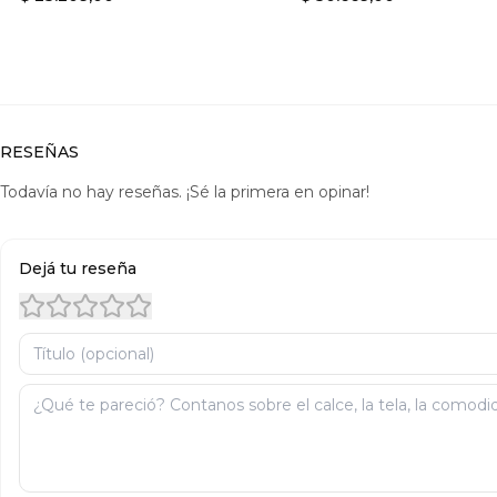
RESEÑAS
Todavía no hay reseñas. ¡Sé la primera en opinar!
Dejá tu reseña