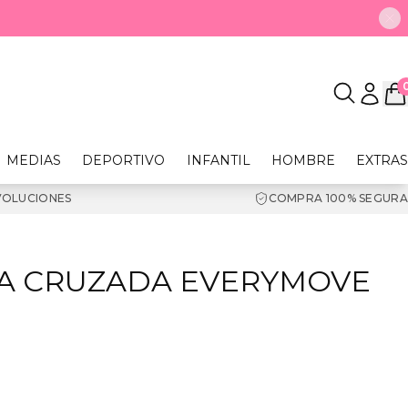
MEDIAS
DEPORTIVO
INFANTIL
HOMBRE
EXTRAS
VOLUCIONES
COMPRA 100% SEGURA
RA CRUZADA EVERYMOVE